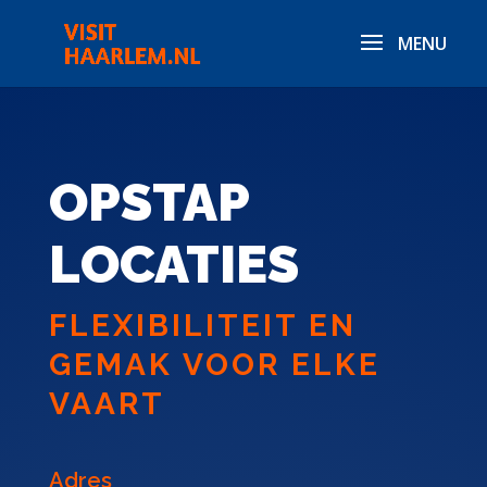
OPSTAP
LOCATIES
FLEXIBILITEIT EN
GEMAK VOOR ELKE
VAART
Adres