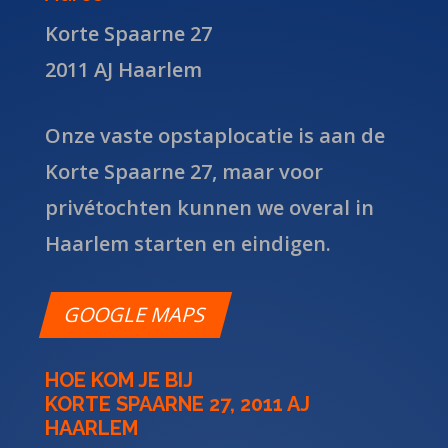
Korte Spaarne 27
2011 AJ Haarlem
Onze vaste opstaplocatie is aan de
Korte Spaarne 27, maar voor
privétochten kunnen we overal in
Haarlem starten en eindigen.
GOOGLE MAPS
HOE KOM JE BIJ
KORTE SPAARNE 27, 2011 AJ
HAARLEM