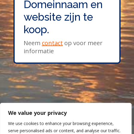
Domeinnaam en
website zijn te
koop.
Neem
contact
op voor meer
informatie
We value your privacy
We use cookies to enhance your browsing experience,
serve personalised ads or content, and analyse our traffic.
Partner pagina