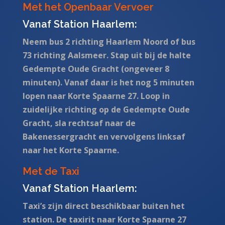
Met het Openbaar Vervoer
Vanaf Station Haarlem:
Neem bus 2 richting Haarlem Noord of bus
73 richting Aalsmeer. Stap uit bij de halte
Gedempte Oude Gracht (ongeveer 8
minuten). Vanaf daar is het nog 5 minuten
lopen naar Korte Spaarne 27. Loop in
zuidelijke richting op de Gedempte Oude
Gracht, sla rechtsaf naar de
Bakenessergracht en vervolgens linksaf
naar het Korte Spaarne.
Met de Taxi
Vanaf Station Haarlem:
Taxi’s zijn direct beschikbaar buiten het
station. De taxirit naar Korte Spaarne 27