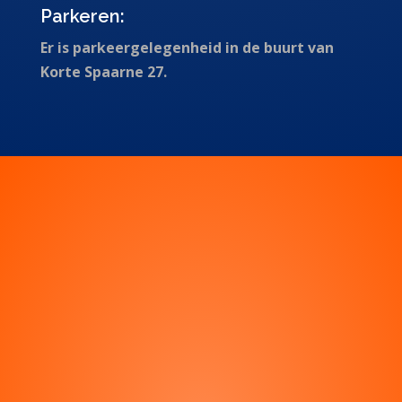
Parkeren:
Er is parkeergelegenheid in de buurt van
Korte Spaarne 27.