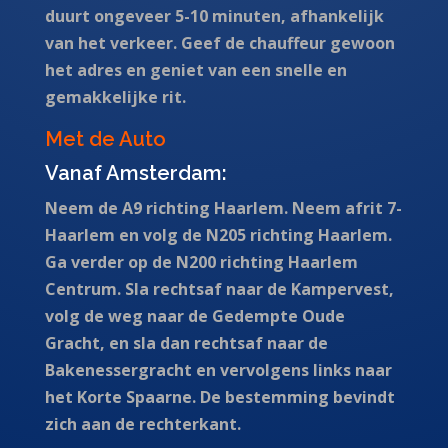
duurt ongeveer 5-10 minuten, afhankelijk
van het verkeer. Geef de chauffeur gewoon
het adres en geniet van een snelle en
gemakkelijke rit.
Met de Auto
Vanaf Amsterdam:
Neem de A9 richting Haarlem. Neem afrit 7-
Haarlem en volg de N205 richting Haarlem.
Ga verder op de N200 richting Haarlem
Centrum. Sla rechtsaf naar de Kampervest,
volg de weg naar de Gedempte Oude
Gracht, en sla dan rechtsaf naar de
Bakenessergracht en vervolgens links naar
het Korte Spaarne. De bestemming bevindt
zich aan de rechterkant.