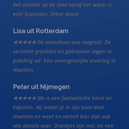
het uitzicht op de stad vanaf het water is
echt bijzonder. Zeker doen!
Lisa uit Rotterdam
★★★★★ De avondtour was magisch. De
verlichte grachten en gebouwen zagen er
prachtig uit. Een onvergetelijke ervaring in
Haarlem.
Peter uit Nijmegen
★★★★★ Mo is een fantastische kerel en
kapitein. Hij loodst je in zijn boot door
Haarlem en weet en vertelt hier dan ook
alle details over. Drankjes zijn incl. en een