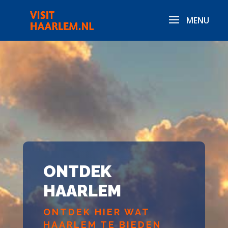
ONTDEK
HAARLEM
ONTDEK HIER WAT
HAARLEM TE BIEDEN