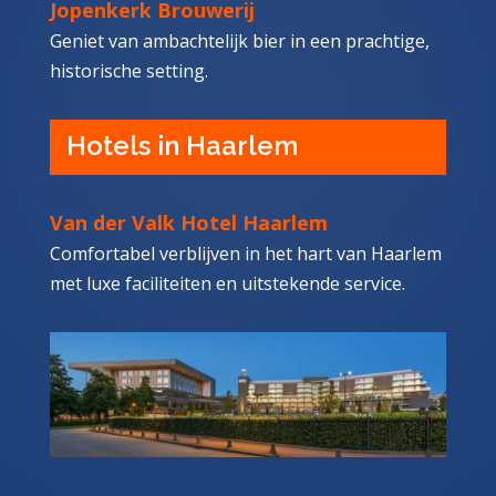
Jopenkerk Brouwerij
Geniet van ambachtelijk bier in een prachtige,
historische setting.
Hotels in Haarlem
Van der Valk Hotel Haarlem
Comfortabel verblijven in het hart van Haarlem
met luxe faciliteiten en uitstekende service.