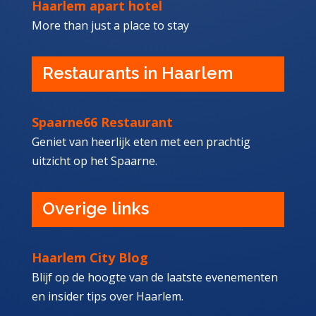
Haarlem apart hotel
More than just a place to stay
Restaurants in Haarlem
Spaarne66 Restaurant
Geniet van heerlijk eten met een prachtig
uitzicht op het Spaarne.
Overige links
Haarlem City Blog
Blijf op de hoogte van de laatste evenementen
en insider tips over Haarlem.