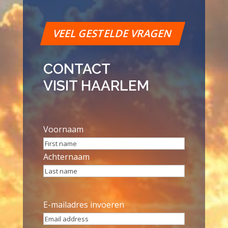
VEEL GESTELDE VRAGEN
CONTACT
VISIT HAARLEM
Name
*
Voornaam
Achternaam
Email
*
E-mailadres invoeren