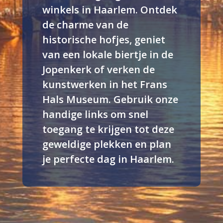
winkels in Haarlem. Ontdek
de charme van de
historische hofjes, geniet
van een lokale biertje in de
Jopenkerk of verken de
kunstwerken in het Frans
Hals Museum. Gebruik onze
handige links om snel
toegang te krijgen tot deze
geweldige plekken en plan
je perfecte dag in Haarlem.