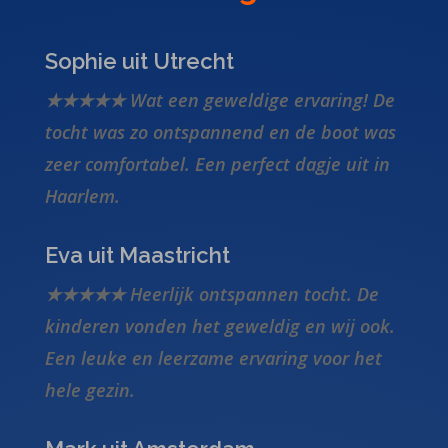
Sophie uit Utrecht
★★★★★ Wat een geweldige ervaring! De
tocht was zo ontspannend en de boot was
zeer comfortabel. Een perfect dagje uit in
Haarlem.
Eva uit Maastricht
★★★★★ Heerlijk ontspannen tocht. De
kinderen vonden het geweldig en wij ook.
Een leuke en leerzame ervaring voor het
hele gezin.