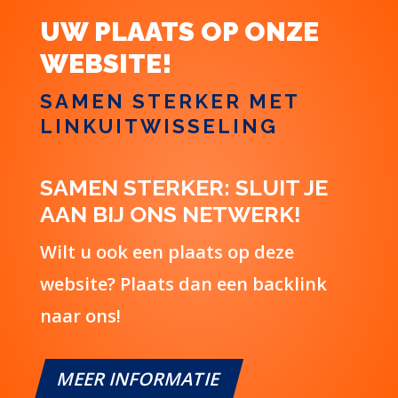
UW PLAATS OP ONZE
WEBSITE!
SAMEN STERKER MET
LINKUITWISSELING
SAMEN STERKER: SLUIT JE
AAN BIJ ONS NETWERK!
Wilt u ook een plaats op deze
website? Plaats dan een backlink
naar ons!
MEER INFORMATIE