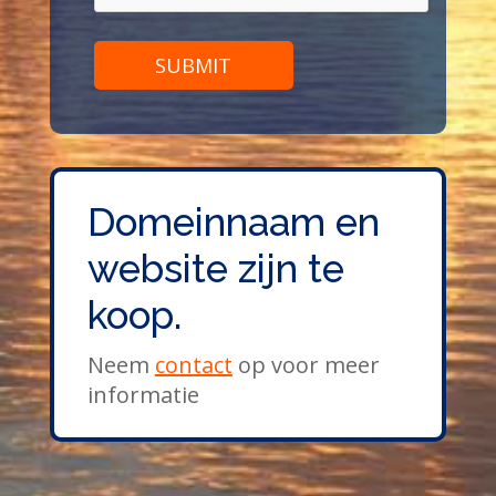
Domeinnaam en
website zijn te
koop.
Neem
contact
op voor meer
informatie