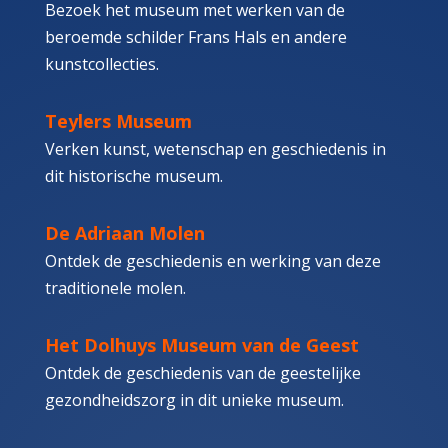
Bezoek het museum met werken van de
beroemde schilder Frans Hals en andere
kunstcollecties.
Teylers Museum
Verken kunst, wetenschap en geschiedenis in
dit historische museum.
De Adriaan Molen
Ontdek de geschiedenis en werking van deze
traditionele molen.
Het Dolhuys Museum van de Geest
Ontdek de geschiedenis van de geestelijke
gezondheidszorg in dit unieke museum.