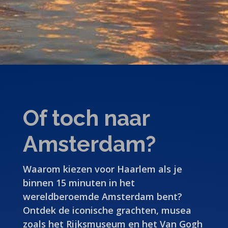
Of toch naar
Amsterdam?
Waarom kiezen voor Haarlem als je
binnen 15 minuten in het
wereldberoemde Amsterdam bent?
Ontdek de iconische grachten, musea
zoals het Rijksmuseum en het Van Gogh