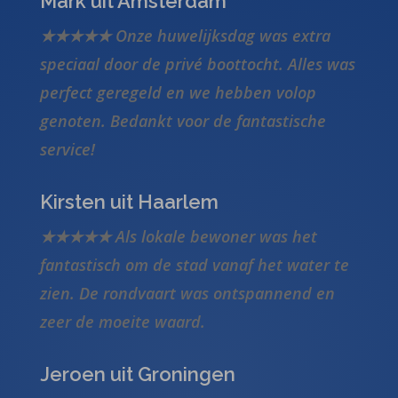
Mark uit Amsterdam
★★★★★ Onze huwelijksdag was extra
speciaal door de privé boottocht. Alles was
perfect geregeld en we hebben volop
genoten. Bedankt voor de fantastische
service!
Kirsten uit Haarlem
★★★★★ Als lokale bewoner was het
fantastisch om de stad vanaf het water te
zien. De rondvaart was ontspannend en
zeer de moeite waard.
Jeroen uit Groningen