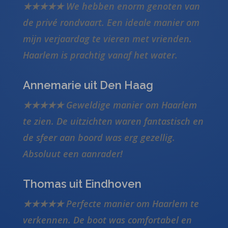
★★★★★ We hebben enorm genoten van
de privé rondvaart. Een ideale manier om
mijn verjaardag te vieren met vrienden.
Haarlem is prachtig vanaf het water.
Annemarie uit Den Haag
★★★★★ Geweldige manier om Haarlem
te zien. De uitzichten waren fantastisch en
de sfeer aan boord was erg gezellig.
Absoluut een aanrader!
Thomas uit Eindhoven
★★★★★ Perfecte manier om Haarlem te
verkennen. De boot was comfortabel en